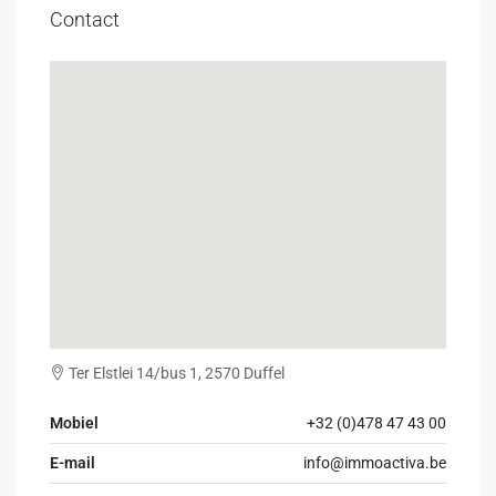
Contact
Ter Elstlei 14/bus 1, 2570 Duffel
Mobiel
+32 (0)478 47 43 00
E-mail
info@immoactiva.be