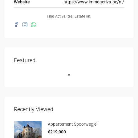
Website
https://www.immoactiva.be/nl/
Find Activa Real Estate on:
Featured
Recently Viewed
Appartement Spoorweglei
€219,000