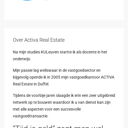
Over Activa Real Estate
Na mijn studies KULeuven startte ik als docente in het
onderwijs.
Mijn passie lag weliswaar in de vastgoedsector en
bijgevolg opende ik in 2005 mijn vastgoedkantoor ACTIVA
Real Estate in Duffel.
Tijdens de voorbije jaren slaagde ik erin een zeer uitgebreid
netwerk op te bouwen waardoor ik u van dienst kan zijn
met alle aspecten voor een succesvolle
vastgoedtransactie.