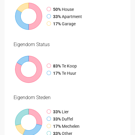
50%
House
33%
Apartment
17%
Garage
Eigendom
Status
83%
Te Koop
17%
Te Huur
Eigendom
Steden
33%
Lier
33%
Duffel
17%
Mechelen
33%
Other