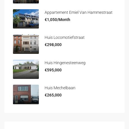
Appartement Emiel Van Hammestraat
€1,050/Month
Huis Locomotiefstraat
€298,000
Huis Hingenesteenweg
€595,000
Huis Mechelbaan
€265,000