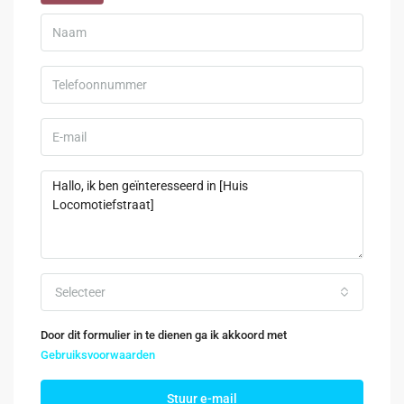
Selecteer
Door dit formulier in te dienen ga ik akkoord met
Gebruiksvoorwaarden
Stuur e-mail