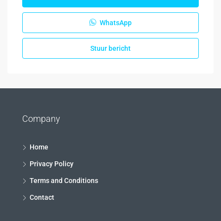
WhatsApp
Stuur bericht
Company
Home
Privacy Policy
Terms and Conditions
Contact